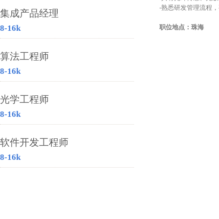
-熟悉研发管理流程
集成产品经理
8-16k
职位地点：珠海
算法工程师
8-16k
光学工程师
8-16k
软件开发工程师
8-16k