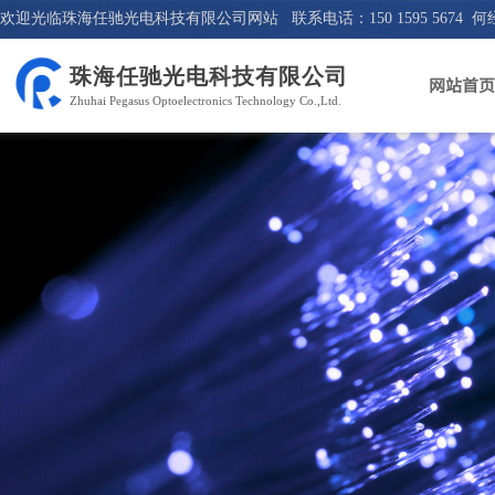
欢迎光临珠海任驰光电科技有限公司网站 联系电话：150 1595 5674 何
珠海任驰光电科技有限公司
网站首页
Zhuhai Pegasus Optoelectronics Technology Co.,Ltd.