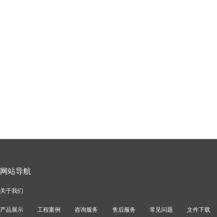
网站导航
关于我们
产品展示
工程案例
咨询服务
售后服务
常见问题
文件下载