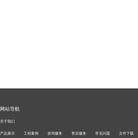
网站导航
关于我们
产品展示
工程案例
咨询服务
售后服务
常见问题
文件下载