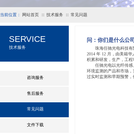
当前位置：
网站首页
技术服务
常见问题
∷
∷
SERVICE
问：
你们是什么公
技术服务
珠海任驰光电科技有限
2014 年 12 月，由美
积累和研发，生产，工程
任驰光电以光纤传感、
环境监测的产品和市场，
过实时监测和早期预警，
咨询服务
售后服务
常见问题
文件下载