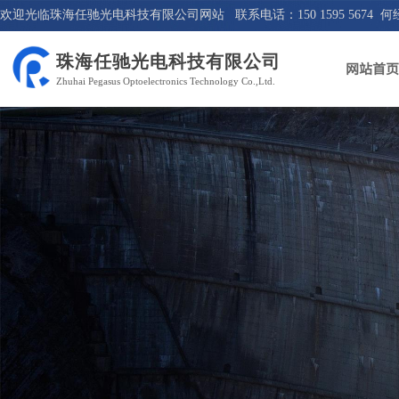
欢迎光临珠海任驰光电科技有限公司网站 联系电话：150 1595 5674 何
珠海任驰光电科技有限公司
网站首页
Zhuhai Pegasus Optoelectronics Technology Co.,Ltd.