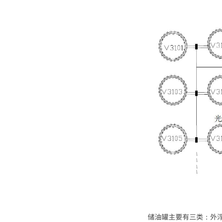
储油罐主要有三类：外