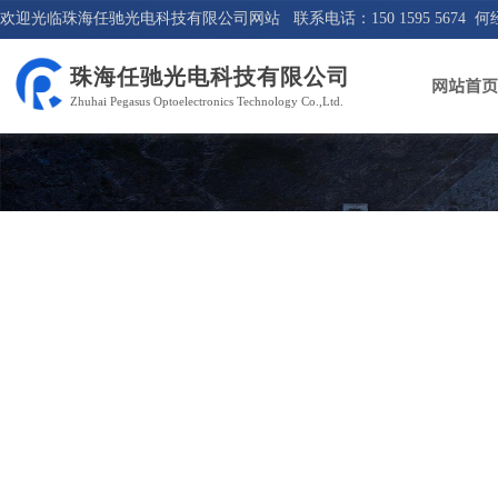
欢迎光临珠海任驰光电科技有限公司网站 联系电话：150 1595 5674 何
珠海任驰光电科技有限公司
网站首页
Zhuhai Pegasus Optoelectronics Technology Co.,Ltd.